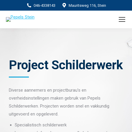
046-4338143
Mauritsweg 116, Stein
Project Schilderwerk
Diverse aannemers en projectburau’s en
overheidsinstellingen maken gebruik van Pepels
Schilderwerken. Projecten worden snel en vakkundig
uitgevoerd en opgeleverd.
Specialistisch schilderwerk