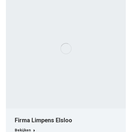
Firma Limpens Elsloo
Bekijken