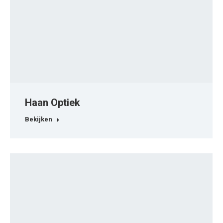
Haan Optiek
Bekijken