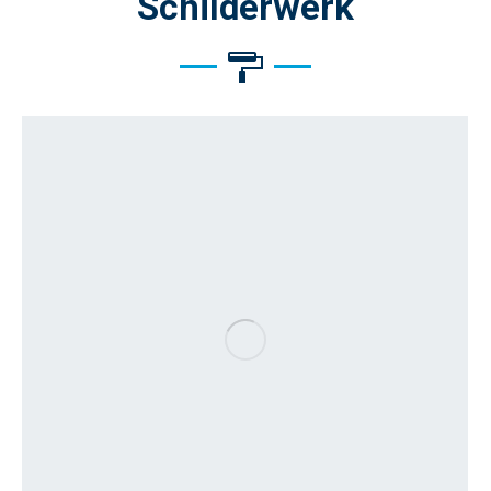
Schilderwerk