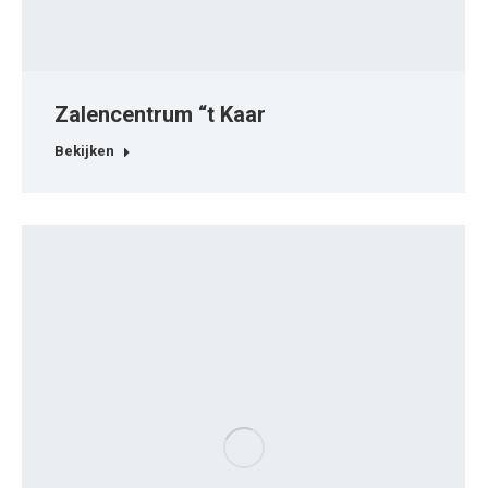
Zalencentrum “t Kaar
Bekijken