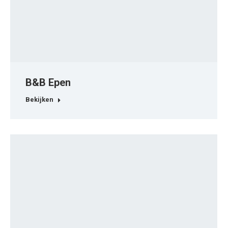
B&B Epen
Bekijken