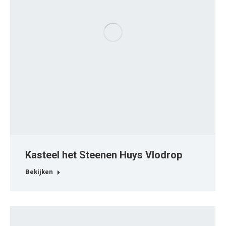
Kasteel het Steenen Huys Vlodrop
Bekijken