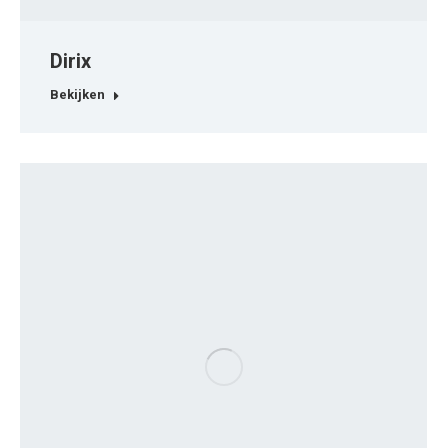
Dirix
Bekijken