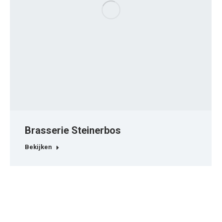
Brasserie Steinerbos
Bekijken