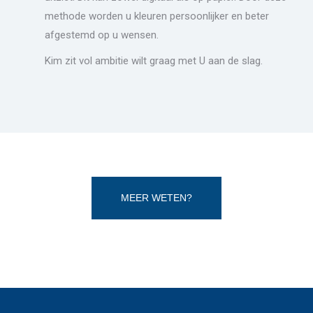
methode worden u kleuren persoonlijker en beter
afgestemd op u wensen.
Kim zit vol ambitie wilt graag met U aan de slag.
MEER WETEN?