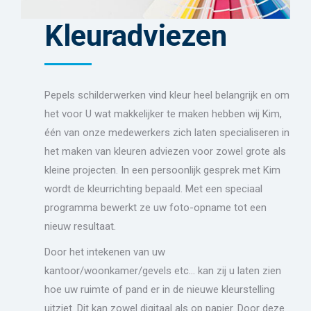
Kleuradviezen
Pepels schilderwerken vind kleur heel belangrijk en om
het voor U wat makkelijker te maken hebben wij Kim,
één van onze medewerkers zich laten specialiseren in
het maken van kleuren adviezen voor zowel grote als
kleine projecten. In een persoonlijk gesprek met Kim
wordt de kleurrichting bepaald. Met een speciaal
programma bewerkt ze uw foto-opname tot een
nieuw resultaat.
Door het intekenen van uw
kantoor/woonkamer/gevels etc… kan zij u laten zien
hoe uw ruimte of pand er in de nieuwe kleurstelling
uitziet. Dit kan zowel digitaal als op papier. Door deze